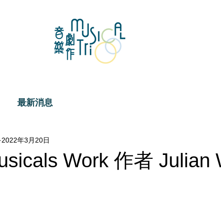
最新消息
2022年3月20日
sicals Work 作者 Julian 