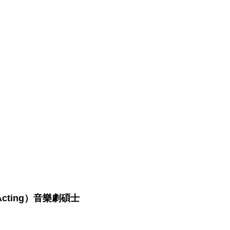
Acting）音樂劇碩士