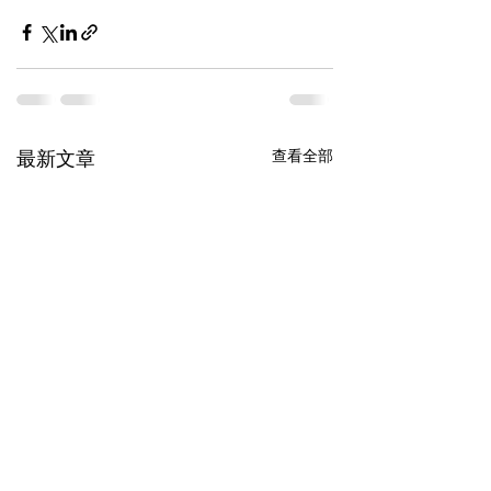
查看全部
最新文章