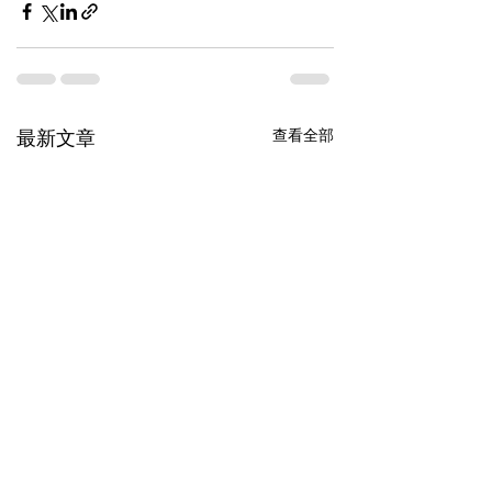
查看全部
最新文章